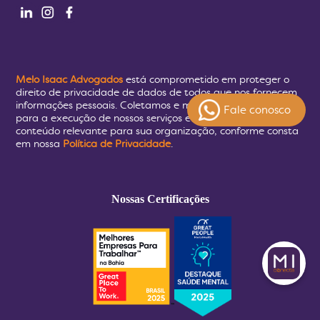
Melo Isaac Advogados
está comprometido em proteger o
direito de privacidade de dados de todos que nos fornecem
informações pessoais. Coletamos e mantemos seus dados
Fale conosco
para a execução de nossos serviços e para fornecer
conteúdo relevante para sua organização, conforme consta
em nossa
Política de Privacidade
.
Nossas Certificações