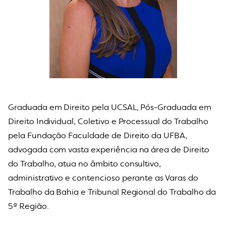
Graduada em Direito pela UCSAL, Pós-Graduada em
Direito Individual, Coletivo e Processual do Trabalho
pela Fundação Faculdade de Direito da UFBA,
advogada com vasta experiência na área de Direito
do Trabalho, atua no âmbito consultivo,
administrativo e contencioso perante as Varas do
Trabalho da Bahia e Tribunal Regional do Trabalho da
5ª Região.