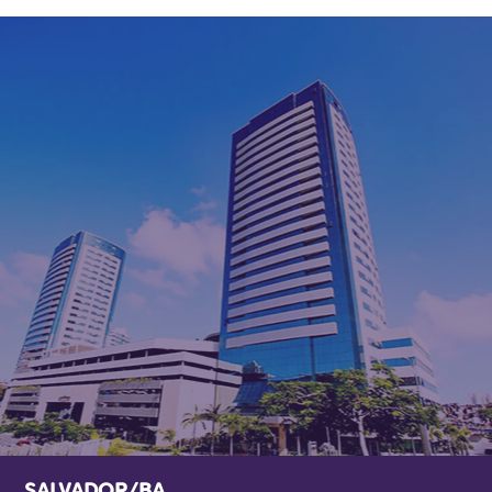
SALVADOR/BA