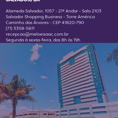
Alameda Salvador, 1057 - 21º Andar - Sala 2103
Salvador Shopping Business - Torre América
Caminho das Árvores - CEP 41820-790
(71) 3358-5611
recepcao@meloeisaac.com.br
Segunda à sexta-feira, das 8h às 19h