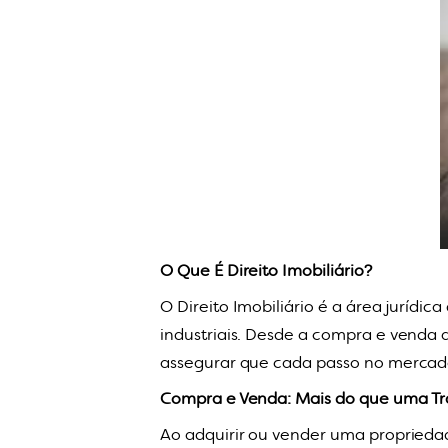
O Que É Direito Imobiliário?
O Direito Imobiliário é a área jurídi
industriais. Desde a compra e venda 
assegurar que cada passo no mercado i
Compra e Venda: Mais do que uma T
Ao adquirir ou vender uma proprieda