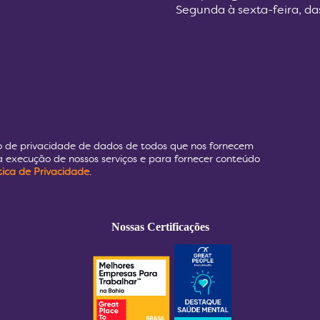
Segunda à sexta-feira, da
o de privacidade de dados de todos que nos fornecem
 execução de nossos serviços e para fornecer conteúdo
ítica de Privacidade
.
Nossas Certificações