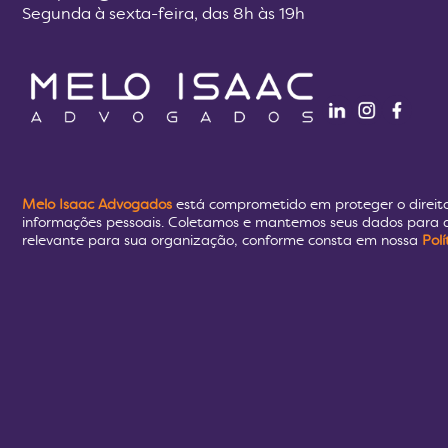
Segunda à sexta-feira, das 8h às 19h
Melo Isaac Advogados
está comprometido em proteger o direit
informações pessoais. Coletamos e mantemos seus dados para a
relevante para sua organização, conforme consta em nossa
Pol