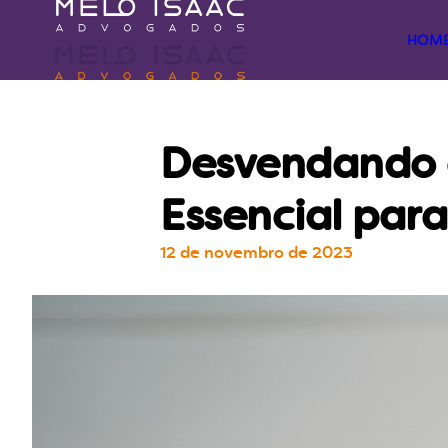
HOM
Desvendando o 
Essencial par
12 de novembro de 2023