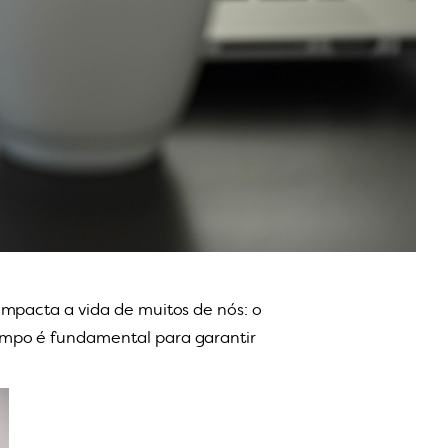
impacta a vida de muitos de nós: o
ampo é fundamental para garantir