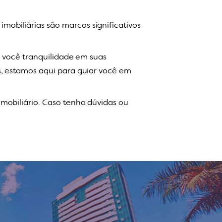
obiliárias são marcos significativos
a você tranquilidade em suas
s, estamos aqui para guiar você em
mobiliário. Caso tenha dúvidas ou