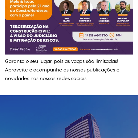
Garanta o seu lugar, pois as vagas são limitadas!
Aproveite e acompanhe as nossas publicações e
novidades nas nossas redes sociais.