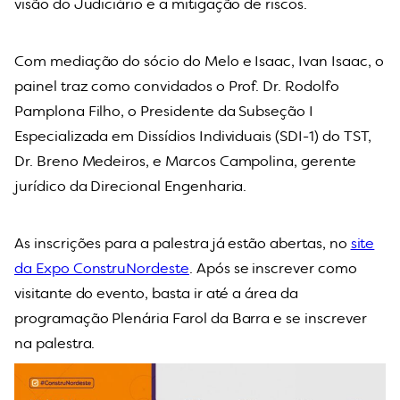
visão do Judiciário e a mitigação de riscos.
Com mediação do sócio do Melo e Isaac, Ivan Isaac, o
painel traz como convidados o Prof. Dr.
Rodolfo
Pamplona Filho, o Presidente da Subseção I
Especializada em Dissídios Individuais (SDI-1) do TST,
Dr. Breno Medeiros, e Marcos Campolina, gerente
jurídico da Direcional Engenharia.
As inscrições para a palestra já estão abertas, no
site
da Expo ConstruNordeste
. Após se inscrever como
visitante do evento, basta ir até a área da
programação Plenária Farol da Barra e se inscrever
na palestra.