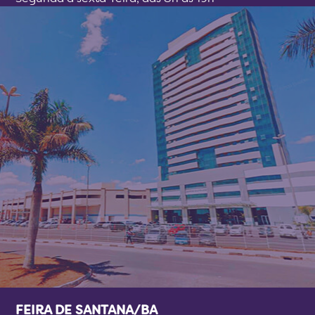
FEIRA DE SANTANA/BA