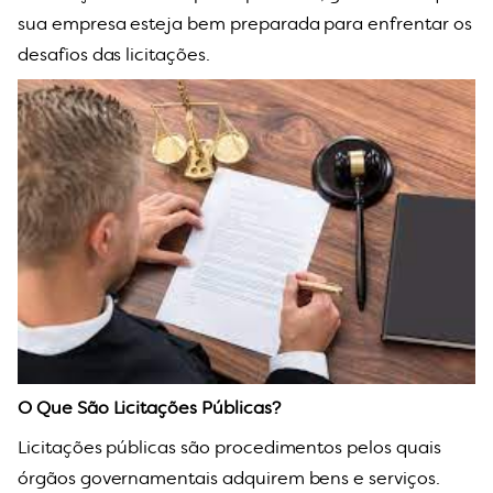
sua empresa esteja bem preparada para enfrentar os
desafios das licitações.
O Que São Licitações Públicas?
Licitações públicas são procedimentos pelos quais
órgãos governamentais adquirem bens e serviços.