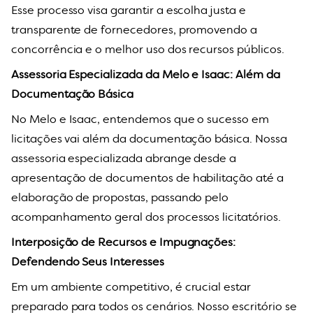
Esse processo visa garantir a escolha justa e
transparente de fornecedores, promovendo a
concorrência e o melhor uso dos recursos públicos.
Assessoria Especializada da Melo e Isaac: Além da
Documentação Básica
No Melo e Isaac, entendemos que o sucesso em
licitações vai além da documentação básica. Nossa
assessoria especializada abrange desde a
apresentação de documentos de habilitação até a
elaboração de propostas, passando pelo
acompanhamento geral dos processos licitatórios.
Interposição de Recursos e Impugnações:
Defendendo Seus Interesses
Em um ambiente competitivo, é crucial estar
preparado para todos os cenários. Nosso escritório se