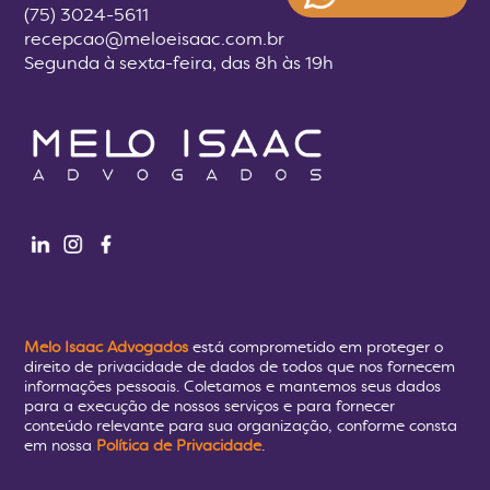
(75) 3024-5611
recepcao@meloeisaac.com.br
Segunda à sexta-feira, das 8h às 19h
Melo Isaac Advogados
está comprometido em proteger o
direito de privacidade de dados de todos que nos fornecem
informações pessoais. Coletamos e mantemos seus dados
para a execução de nossos serviços e para fornecer
conteúdo relevante para sua organização, conforme consta
em nossa
Política de Privacidade
.