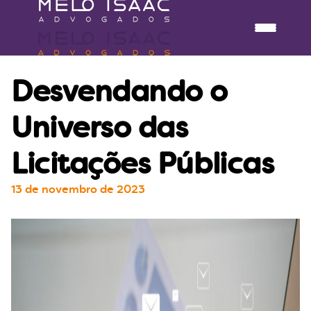
Desvendando o
Universo das
Licitações Públicas
13 de novembro de 2023