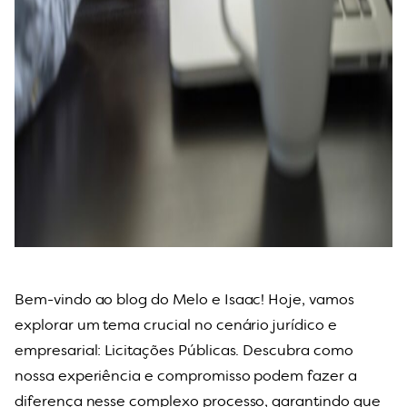
Bem-vindo ao blog do Melo e Isaac! Hoje, vamos
explorar um tema crucial no cenário jurídico e
empresarial: Licitações Públicas. Descubra como
nossa experiência e compromisso podem fazer a
diferença nesse complexo processo, garantindo que