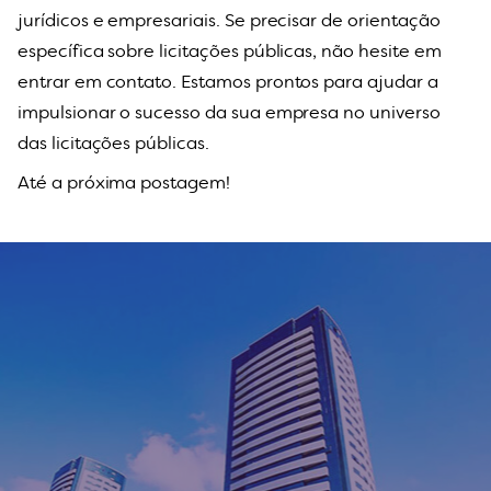
jurídicos e empresariais. Se precisar de orientação
específica sobre licitações públicas, não hesite em
entrar em contato. Estamos prontos para ajudar a
impulsionar o sucesso da sua empresa no universo
das licitações públicas.
Até a próxima postagem!