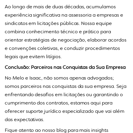
Ao longo de mais de duas décadas, acumulamos
experiência significativa na assessoria a empresas e
sindicatos em licitações públicas. Nossa equipe
combina conhecimento técnico e prático para
orientar estratégias de negociação, elaborar acordos
e convenções coletivas, e conduzir procedimentos
legais que evitem litígios.
Conclusão: Parceiros nas Conquistas da Sua Empresa
No Melo e Isaac, não somos apenas advogados;
somos parceiros nas conquistas da sua empresa. Seja
enfrentando desafios em licitações ou garantindo o
cumprimento dos contratos, estamos aqui para
oferecer suporte jurídico especializado que vai além
das expectativas.
Fique atento ao nosso blog para mais insights