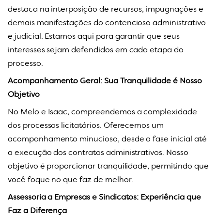
destaca na interposição de recursos, impugnações e
demais manifestações do contencioso administrativo
e judicial. Estamos aqui para garantir que seus
interesses sejam defendidos em cada etapa do
processo.
Acompanhamento Geral: Sua Tranquilidade é Nosso
Objetivo
No Melo e Isaac, compreendemos a complexidade
dos processos licitatórios. Oferecemos um
acompanhamento minucioso, desde a fase inicial até
a execução dos contratos administrativos. Nosso
objetivo é proporcionar tranquilidade, permitindo que
você foque no que faz de melhor.
Assessoria a Empresas e Sindicatos: Experiência que
Faz a Diferença