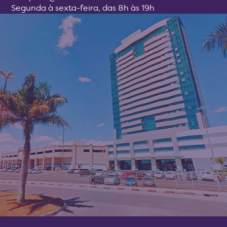
Segunda à sexta-feira, das 8h às 19h