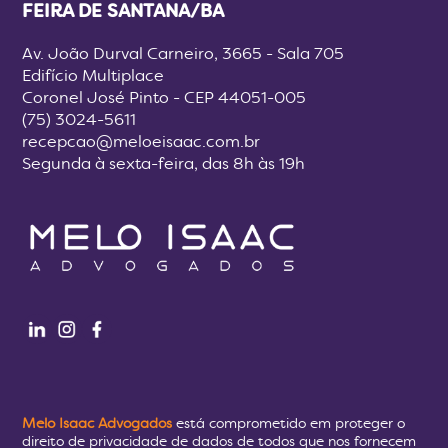
FEIRA DE SANTANA/BA
Av. João Durval Carneiro, 3665 - Sala 705
Edifício Multiplace
Coronel José Pinto - CEP 44051-005
(75) 3024-5611
recepcao@meloeisaac.com.br
Segunda à sexta-feira, das 8h às 19h
Melo Isaac Advogados
está comprometido em proteger o
direito de privacidade de dados de todos que nos fornecem