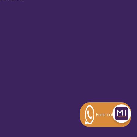
Fale conosco