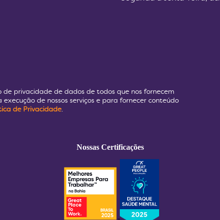
o de privacidade de dados de todos que nos fornecem
 execução de nossos serviços e para fornecer conteúdo
ítica de Privacidade
.
Nossas Certificações