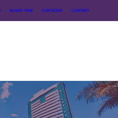
O
NOSSO TIME
CONTEÚDO
CONTATO