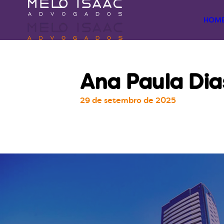
HOM
Ana Paula Dia
29 de setembro de 2025